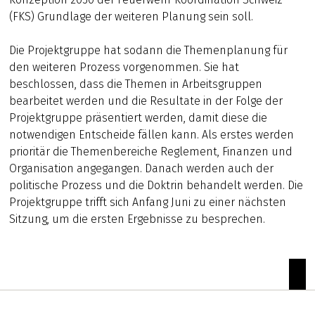
(FKS) Grundlage der weiteren Planung sein soll.
Die Projektgruppe hat sodann die Themenplanung für
den weiteren Prozess vorgenommen. Sie hat
beschlossen, dass die Themen in Arbeitsgruppen
bearbeitet werden und die Resultate in der Folge der
Projektgruppe präsentiert werden, damit diese die
notwendigen Entscheide fällen kann. Als erstes werden
prioritär die Themenbereiche Reglement, Finanzen und
Organisation angegangen. Danach werden auch der
politische Prozess und die Doktrin behandelt werden. Die
Projektgruppe trifft sich Anfang Juni zu einer nächsten
Sitzung, um die ersten Ergebnisse zu besprechen.
zum