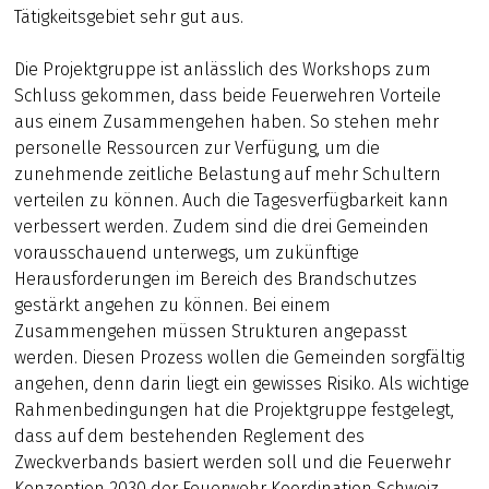
Tätigkeitsgebiet sehr gut aus.
Die Projektgruppe ist anlässlich des Workshops zum
Schluss gekommen, dass beide Feuerwehren Vorteile
aus einem Zusammengehen haben. So stehen mehr
personelle Ressourcen zur Verfügung, um die
zunehmende zeitliche Belastung auf mehr Schultern
verteilen zu können. Auch die Tagesverfügbarkeit kann
verbessert werden. Zudem sind die drei Gemeinden
vorausschauend unterwegs, um zukünftige
Herausforderungen im Bereich des Brandschutzes
gestärkt angehen zu können. Bei einem
Zusammengehen müssen Strukturen angepasst
werden. Diesen Prozess wollen die Gemeinden sorgfältig
angehen, denn darin liegt ein gewisses Risiko. Als wichtige
Rahmenbedingungen hat die Projektgruppe festgelegt,
dass auf dem bestehenden Reglement des
Zweckverbands basiert werden soll und die Feuerwehr
Konzeption 2030 der Feuerwehr Koordination Schweiz