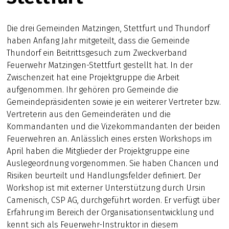
Die drei Gemeinden Matzingen, Stettfurt und Thundorf
haben Anfang Jahr mitgeteilt, dass die Gemeinde
Thundorf ein Beitrittsgesuch zum Zweckverband
Feuerwehr Matzingen-Stettfurt gestellt hat. In der
Zwischenzeit hat eine Projektgruppe die Arbeit
aufgenommen. Ihr gehören pro Gemeinde die
Gemeindepräsidenten sowie je ein weiterer Vertreter bzw.
Vertreterin aus den Gemeinderäten und die
Kommandanten und die Vizekommandanten der beiden
Feuerwehren an. Anlässlich eines ersten Workshops im
April haben die Mitglieder der Projektgruppe eine
Auslegeordnung vorgenommen. Sie haben Chancen und
Risiken beurteilt und Handlungsfelder definiert. Der
Workshop ist mit externer Unterstützung durch Ursin
Camenisch, CSP AG, durchgeführt worden. Er verfügt über
Erfahrung im Bereich der Organisationsentwicklung und
kennt sich als Feuerwehr-Instruktor in diesem