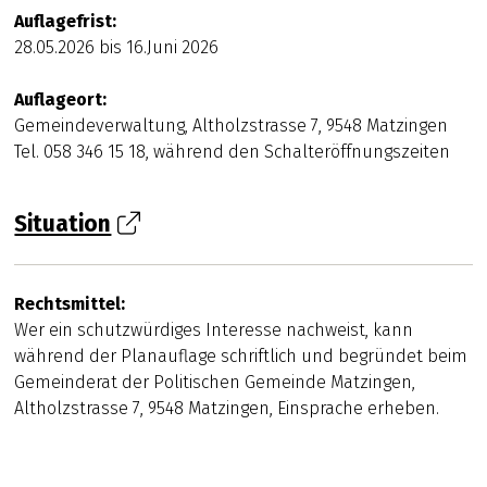
Auflagefrist:
28.05.2026 bis 16.Juni 2026
Auflageort:
Gemeindeverwaltung, Altholzstrasse 7, 9548 Matzingen
Tel. 058 346 15 18, während den Schalteröffnungszeiten
Situation
Rechtsmittel:
Wer ein schutzwürdiges Interesse nachweist, kann
während der Planauflage schriftlich und begründet beim
Gemeinderat der Politischen Gemeinde Matzingen,
Altholzstrasse 7, 9548 Matzingen, Einsprache erheben.