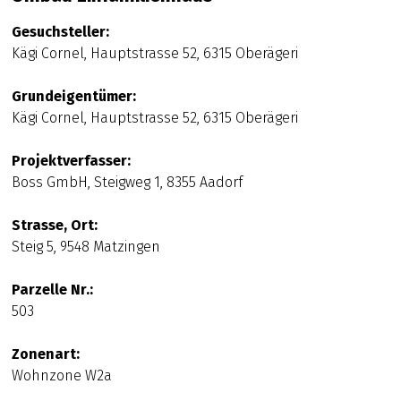
Gesuchsteller:
Kägi Cornel, Hauptstrasse 52, 6315 Oberägeri
Grundeigentümer:
Kägi Cornel, Hauptstrasse 52, 6315 Oberägeri
Projektverfasser:
Boss GmbH,
Steigweg 1, 8355 Aadorf
Strasse, Ort:
Steig 5, 9548 Matzingen
Parzelle Nr.:
503
Zonenart:
Wohnzone W2a