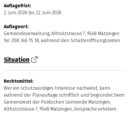
Auflagefrist:
2. Juni 2026 bis 22. Juni 2026
Auflageort:
Gemeindeverwaltung, Altholzstrasse 7, 9548 Matzingen
Tel. 058 346 15 18, während den Schalteröffnungszeiten
Situation
Rechtsmittel:
Wer ein schutzwürdiges Interesse nachweist, kann
während der Planauflage schriftlich und begründet beim
Gemeinderat der Politischen Gemeinde Matzingen,
Altholzstrasse 7, 9548 Matzingen, Einsprache erheben.