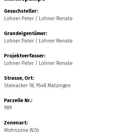
Gesuchsteller:
Lohner Peter / Lohner Renate
Grundeigentümer:
Lohner Peter / Lohner Renate
Projektverfasser:
Lohner Peter / Lohner Renate
Strasse, Ort:
Steinacker 18, 9548 Matzingen
Parzelle Nr.:
989
Zonenart:
Wohnzone W2b