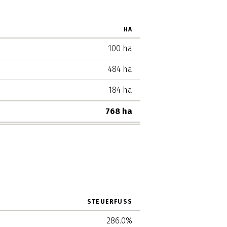
HA
100 ha
484 ha
184 ha
768 ha
STEUERFUSS
286.0%