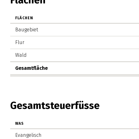
FLÄCHEN
Baugebiet
Flur
Wald
Gesamtfläche
Gesamtsteuerfüsse
WAS
Evangelisch