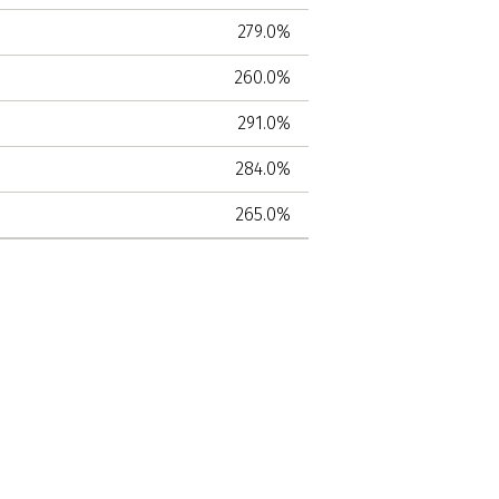
279.0%
260.0%
291.0%
284.0%
265.0%