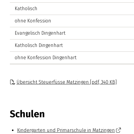
Katholisch
ohne Konfession
Evangelisch Dingenhart
Katholisch Dingenhart
ohne Konfession Dingenhart
Übersicht Steuerfüsse Matzingen [pdf, 340 KB]
Schulen
Kindergarten und Primarschule in Matzingen