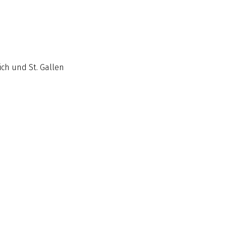
ch und St. Gallen